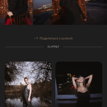
Поделиться ссылкой
ПОРТРЕТ