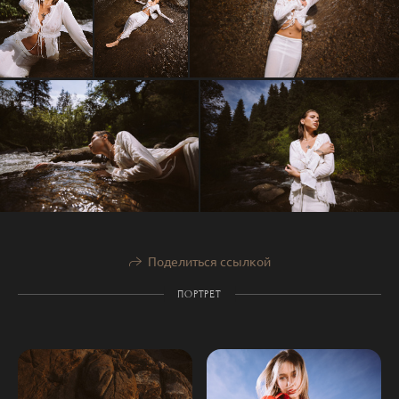
Поделиться ссылкой
ПОРТРЕТ